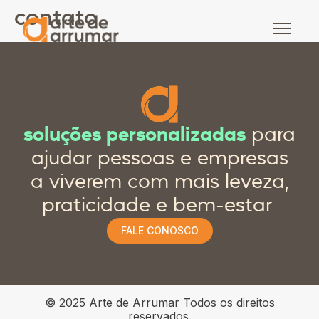
contato
soluções personalizadas
para
ajudar pessoas e empresas
a viverem com mais leveza,
praticidade e bem-estar
FALE CONOSCO
© 2025 Arte de Arrumar Todos os direitos
reservados.