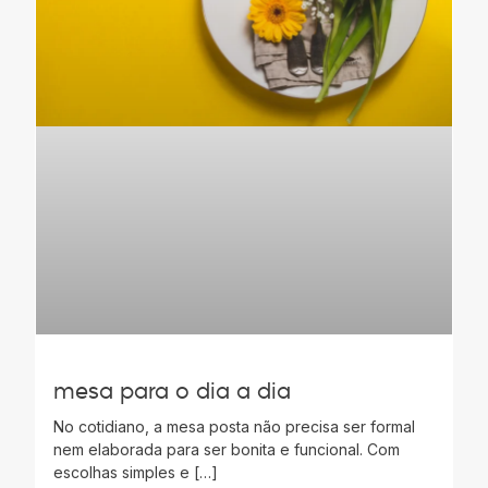
mesa para o dia a dia
No cotidiano, a mesa posta não precisa ser formal
nem elaborada para ser bonita e funcional. Com
escolhas simples e […]