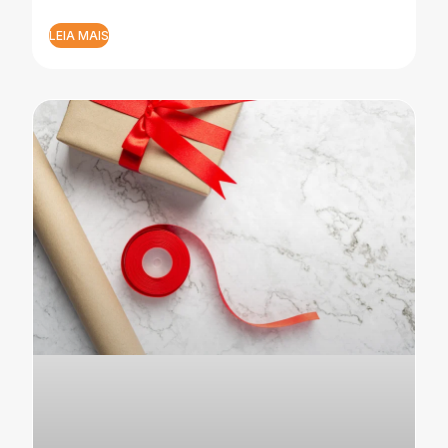
LEIA MAIS