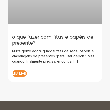
o que fazer com fitas e papéis de
presente?
Muita gente adora guardar fitas de seda, papéis e
embalagens de presentes “para usar depois”. Mas,
quando finalmente precisa, encontra […]
LEIA MAIS