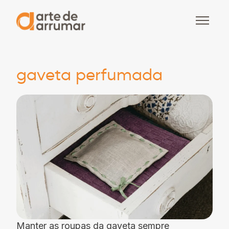
gaveta perfumada
Manter as roupas da gaveta sempre