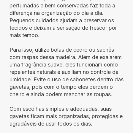
perfumadas e bem conservadas faz toda a
diferença na organização do dia a dia.
Pequenos cuidados ajudam a preservar os
tecidos e deixam a sensação de frescor por
mais tempo.
Para isso, utilize bolas de cedro ou sachês
com raspas dessa madeira. Além de exalarem
uma fragrância suave, eles funcionam como
repelentes naturais e auxiliam no controle da
umidade. Evite o uso de sabonetes dentro das
gavetas, pois com o tempo eles perdem o
cheiro e ainda podem manchar as roupas.
Com escolhas simples e adequadas, suas
gavetas ficam mais organizadas, protegidas e
agradáveis de usar todos os dias.