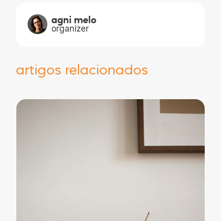
agni melo
organizer
artigos relacionados