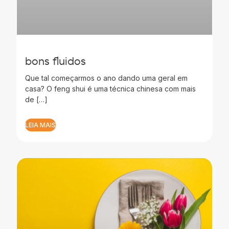
bons fluidos
Que tal começarmos o ano dando uma geral em
casa? O feng shui é uma técnica chinesa com mais
de […]
LEIA MAIS