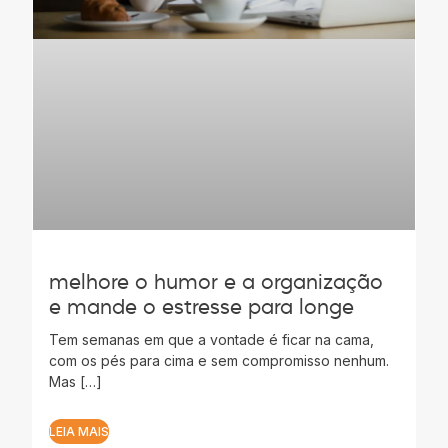
melhore o humor e a organização
e mande o estresse para longe
Tem semanas em que a vontade é ficar na cama,
com os pés para cima e sem compromisso nenhum.
Mas […]
LEIA MAIS