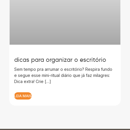
dicas para organizar o escritório
Sem tempo pra arrumar o escritório? Respira fundo
e segue esse mini-ritual diário que já faz milagres:
Dica extra! Crie […]
LEIA MAIS