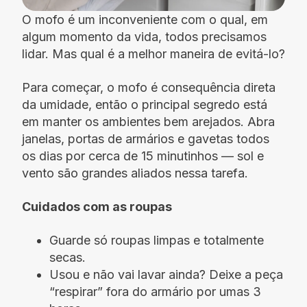
O mofo é um inconveniente com o qual, em
algum momento da vida, todos precisamos
lidar. Mas qual é a melhor maneira de evitá-lo?
Para começar, o mofo é consequência direta
da umidade, então o principal segredo está
em manter os ambientes bem arejados. Abra
janelas, portas de armários e gavetas todos
os dias por cerca de 15 minutinhos — sol e
vento são grandes aliados nessa tarefa.
Cuidados com as roupas
Guarde só roupas limpas e totalmente
secas.
Usou e não vai lavar ainda? Deixe a peça
“respirar” fora do armário por umas 3