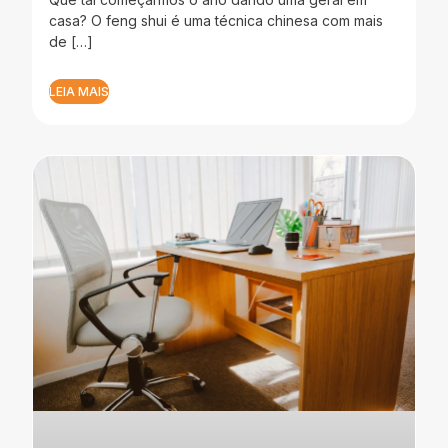
casa? O feng shui é uma técnica chinesa com mais
de […]
LEIA MAIS