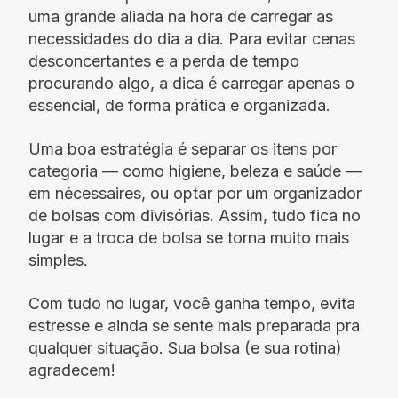
uma grande aliada na hora de carregar as
necessidades do dia a dia. Para evitar cenas
desconcertantes e a perda de tempo
procurando algo, a dica é carregar apenas o
essencial, de forma prática e organizada.
Uma boa estratégia é separar os itens por
categoria — como higiene, beleza e saúde —
em nécessaires, ou optar por um organizador
de bolsas com divisórias. Assim, tudo fica no
lugar e a troca de bolsa se torna muito mais
simples.
Com tudo no lugar, você ganha tempo, evita
estresse e ainda se sente mais preparada pra
qualquer situação. Sua bolsa (e sua rotina)
agradecem!