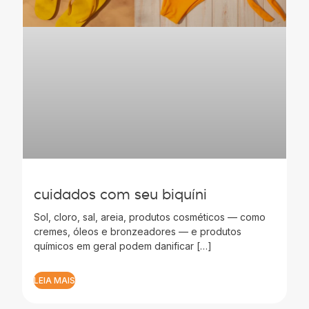
cuidados com seu biquíni
Sol, cloro, sal, areia, produtos cosméticos — como
cremes, óleos e bronzeadores — e produtos
químicos em geral podem danificar […]
LEIA MAIS