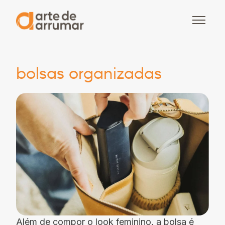
bolsas organizadas
Além de compor o look feminino, a bolsa é