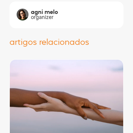
agni melo
organizer
artigos relacionados