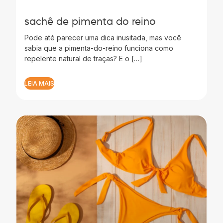
sachê de pimenta do reino
Pode até parecer uma dica inusitada, mas você
sabia que a pimenta-do-reino funciona como
repelente natural de traças? E o […]
LEIA MAIS