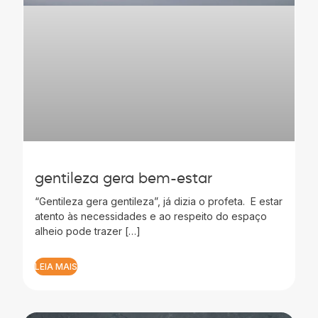
gentileza gera bem-estar
“Gentileza gera gentileza”, já dizia o profeta. E estar
atento às necessidades e ao respeito do espaço
alheio pode trazer […]
LEIA MAIS