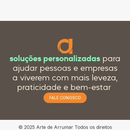
soluções personalizadas
para
ajudar pessoas e empresas
a viverem com mais leveza,
praticidade e bem-estar
FALE CONOSCO
© 2025 Arte de Arrumar Todos os direitos