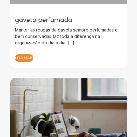
gaveta perfumada
Manter as roupas da gaveta sempre perfumadas e
bem conservadas faz toda a diferença na
organização do dia a dia. […]
LEIA MAIS