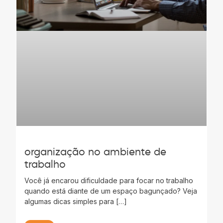
organização no ambiente de
trabalho
Você já encarou dificuldade para focar no trabalho
quando está diante de um espaço bagunçado? Veja
algumas dicas simples para […]