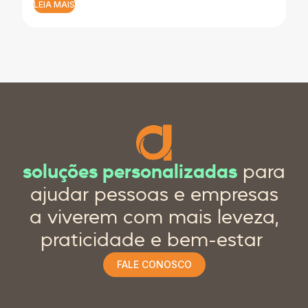
LEIA MAIS
soluções personalizadas
para
ajudar pessoas e empresas
a viverem com mais leveza,
praticidade e bem-estar
FALE CONOSCO