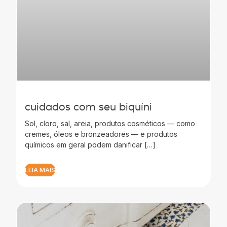
cuidados com seu biquíni
Sol, cloro, sal, areia, produtos cosméticos — como
cremes, óleos e bronzeadores — e produtos
químicos em geral podem danificar […]
LEIA MAIS