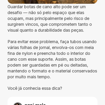
Guardar botas de cano alto pode ser um
desafio — não só pelo espaço que elas
ocupam, mas principalmente pelo risco de
surgirem vincos, que comprometem tanto o
visual quanto a durabilidade das peças.
Para evitar esse problema, faça tubos usando
várias folhas de jornal, envolva-os com meia
fina de nylon e preencha todo o interior do
cano com esse suporte. Assim, as botas
podem ser guardadas em pé ou deitadas,
mantendo o formato e o material conservados
por muito mais tempo.
Você já conhecia essa dica?