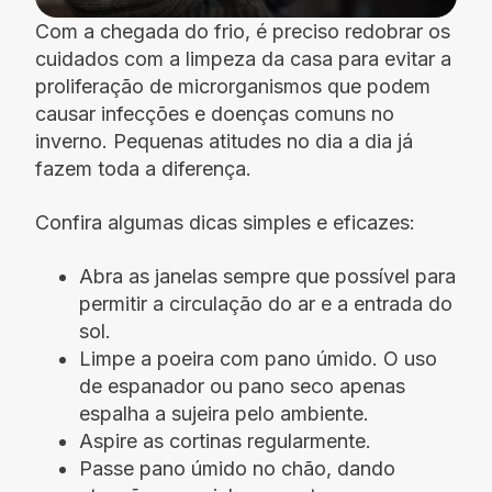
Com a chegada do frio, é preciso redobrar os
cuidados com a limpeza da casa para evitar a
proliferação de microrganismos que podem
causar infecções e doenças comuns no
inverno. Pequenas atitudes no dia a dia já
fazem toda a diferença.
Confira algumas dicas simples e eficazes:
Abra as janelas sempre que possível para
permitir a circulação do ar e a entrada do
sol.
Limpe a poeira com pano úmido. O uso
de espanador ou pano seco apenas
espalha a sujeira pelo ambiente.
Aspire as cortinas regularmente.
Passe pano úmido no chão, dando