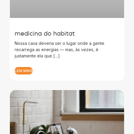
medicina do habitat
Nossa casa deveria ser o lugar onde a gente
recarrega as energias — mas, às vezes, é
justamente ela que […]
LEIA MAIS