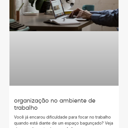
organização no ambiente de
trabalho
Você já encarou dificuldade para focar no trabalho
quando está diante de um espaço bagunçado? Veja