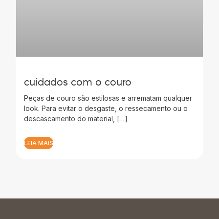
cuidados com o couro
Peças de couro são estilosas e arrematam qualquer
look. Para evitar o desgaste, o ressecamento ou o
descascamento do material, […]
LEIA MAIS