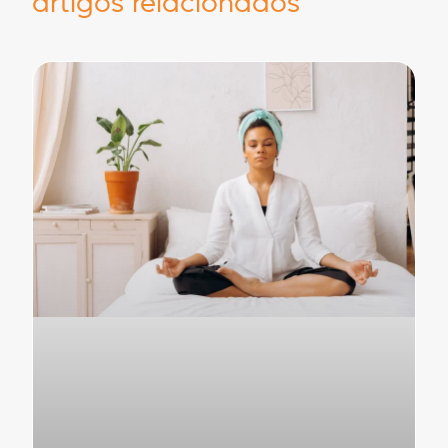
artigos relacionados