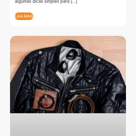
algumas dicas simples para […]
LEIA MAIS