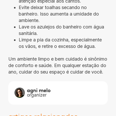
atenção especial aos cantos.
Evite deixar toalhas secando no
banheiro. Isso aumenta a umidade do
ambiente.
Lave os azulejos do banheiro com água
sanitária.
Limpe a pia da cozinha, especialmente
os vãos, e retire o excesso de água.
Um ambiente limpo e bem cuidado é sinônimo
de conforto e saúde. Em qualquer estação do
ano, cuidar do seu espaço é cuidar de você.
agni melo
organizer