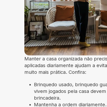
Manter a casa organizada não preci
aplicadas diariamente ajudam a evit
muito mais prática. Confira:
Brinquedo usado, brinquedo gua
vivem jogados pela casa devem 
brincadeira.
Mantenha a ordem diariamente