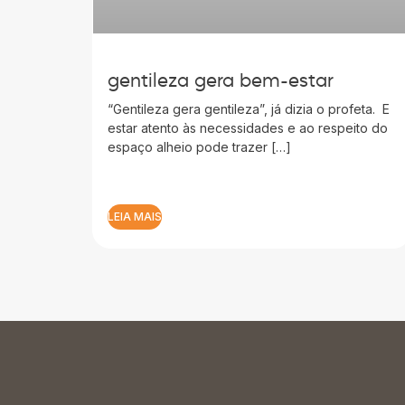
gentileza gera bem-estar
“Gentileza gera gentileza”, já dizia o profeta. E
estar atento às necessidades e ao respeito do
espaço alheio pode trazer […]
LEIA MAIS