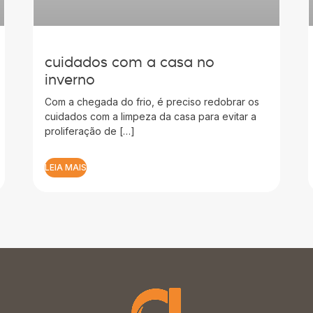
cuidados com a casa no
inverno
Com a chegada do frio, é preciso redobrar os
cuidados com a limpeza da casa para evitar a
proliferação de […]
LEIA MAIS