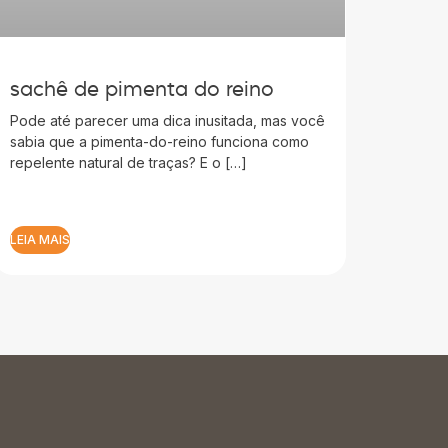
sachê de pimenta do reino
Pode até parecer uma dica inusitada, mas você
sabia que a pimenta-do-reino funciona como
repelente natural de traças? E o […]
LEIA MAIS