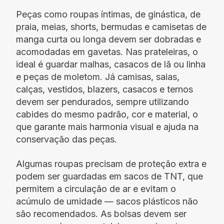
Peças como roupas íntimas, de ginástica, de
praia, meias, shorts, bermudas e camisetas de
manga curta ou longa devem ser dobradas e
acomodadas em gavetas. Nas prateleiras, o
ideal é guardar malhas, casacos de lã ou linha
e peças de moletom. Já camisas, saias,
calças, vestidos, blazers, casacos e ternos
devem ser pendurados, sempre utilizando
cabides do mesmo padrão, cor e material, o
que garante mais harmonia visual e ajuda na
conservação das peças.
Algumas roupas precisam de proteção extra e
podem ser guardadas em sacos de TNT, que
permitem a circulação de ar e evitam o
acúmulo de umidade — sacos plásticos não
são recomendados. As bolsas devem ser