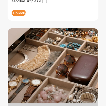
escolhas simples e […]
LEIA MAIS