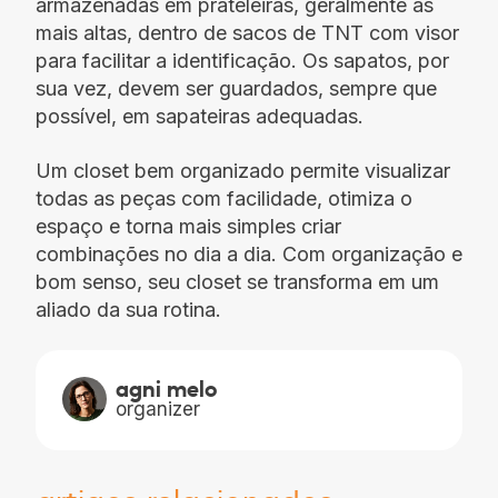
armazenadas em prateleiras, geralmente as
mais altas, dentro de sacos de TNT com visor
para facilitar a identificação. Os sapatos, por
sua vez, devem ser guardados, sempre que
possível, em sapateiras adequadas.
Um closet bem organizado permite visualizar
todas as peças com facilidade, otimiza o
espaço e torna mais simples criar
combinações no dia a dia. Com organização e
bom senso, seu closet se transforma em um
aliado da sua rotina.
agni melo
organizer