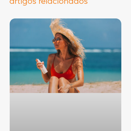
artigos relacionados