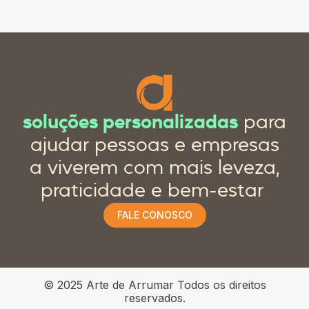
soluções personalizadas
para
ajudar pessoas e empresas
a viverem com mais leveza,
praticidade e bem-estar
FALE CONOSCO
© 2025 Arte de Arrumar Todos os direitos
reservados.