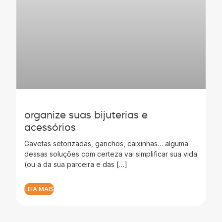
organize suas bijuterias e
acessórios
Gavetas setorizadas, ganchos, caixinhas… alguma
dessas soluções com certeza vai simplificar sua vida
(ou a da sua parceira e das […]
LEIA MAIS