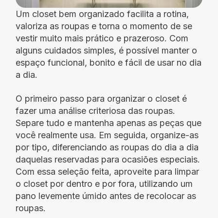
Um closet bem organizado facilita a rotina,
valoriza as roupas e torna o momento de se
vestir muito mais prático e prazeroso. Com
alguns cuidados simples, é possível manter o
espaço funcional, bonito e fácil de usar no dia
a dia.
O primeiro passo para organizar o closet é
fazer uma análise criteriosa das roupas.
Separe tudo e mantenha apenas as peças que
você realmente usa. Em seguida, organize-as
por tipo, diferenciando as roupas do dia a dia
daquelas reservadas para ocasiões especiais.
Com essa seleção feita, aproveite para limpar
o closet por dentro e por fora, utilizando um
pano levemente úmido antes de recolocar as
roupas.