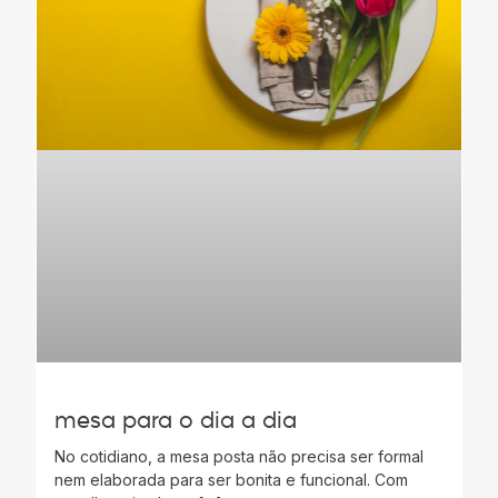
mesa para o dia a dia
No cotidiano, a mesa posta não precisa ser formal
nem elaborada para ser bonita e funcional. Com