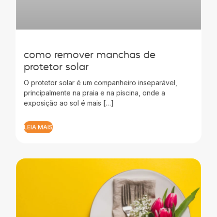
como remover manchas de
protetor solar
O protetor solar é um companheiro inseparável,
principalmente na praia e na piscina, onde a
exposição ao sol é mais […]
LEIA MAIS