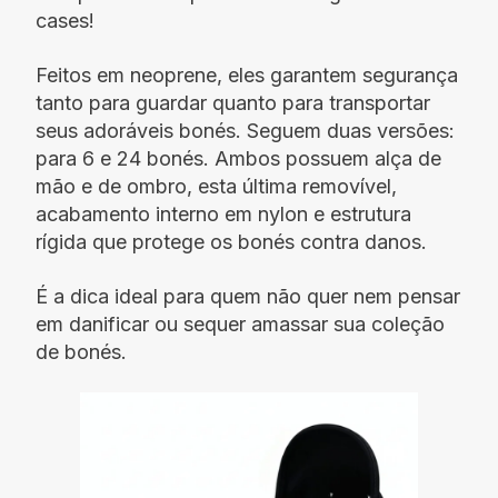
cases!
Feitos em neoprene, eles garantem segurança
tanto para guardar quanto para transportar
seus adoráveis bonés. Seguem duas versões:
para 6 e 24 bonés. Ambos possuem alça de
mão e de ombro, esta última removível,
acabamento interno em nylon e estrutura
rígida que protege os bonés contra danos.
É a dica ideal para quem não quer nem pensar
em danificar ou sequer amassar sua coleção
de bonés.