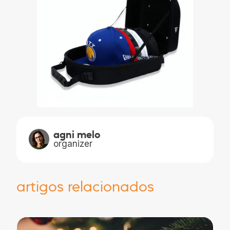
agni melo
organizer
artigos relacionados