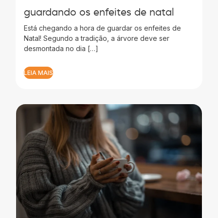
guardando os enfeites de natal
Está chegando a hora de guardar os enfeites de
Natal! Segundo a tradição, a árvore deve ser
desmontada no dia […]
LEIA MAIS