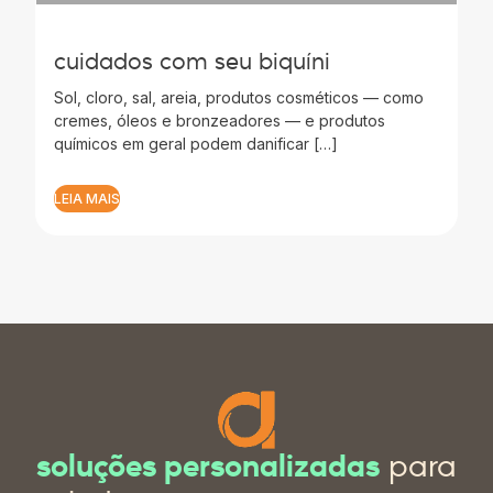
cuidados com seu biquíni
Sol, cloro, sal, areia, produtos cosméticos — como
cremes, óleos e bronzeadores — e produtos
químicos em geral podem danificar […]
LEIA MAIS
soluções personalizadas
para