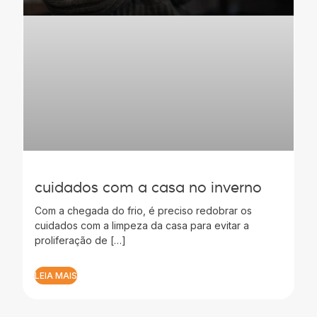
cuidados com a casa no inverno
Com a chegada do frio, é preciso redobrar os
cuidados com a limpeza da casa para evitar a
proliferação de […]
LEIA MAIS