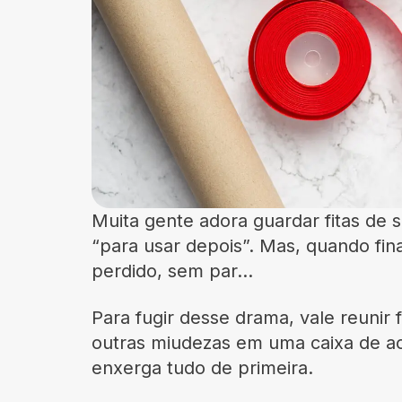
Muita gente adora guardar fitas de
“para usar depois”. Mas, quando fi
perdido, sem par…
Para fugir desse drama, vale reunir f
outras miudezas em uma caixa de ac
enxerga tudo de primeira.