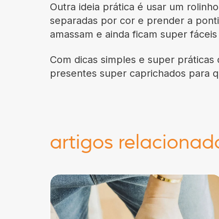
Outra ideia prática é usar um rolinho
separadas por cor e prender a ponti
amassam e ainda ficam super fáceis d
Com dicas simples e super práticas 
presentes super caprichados para 
artigos relacionad