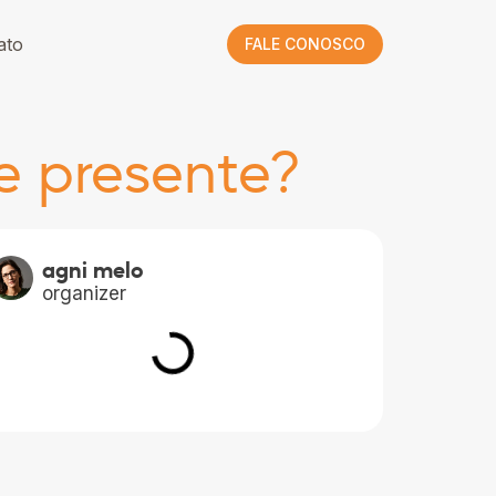
ato
FALE CONOSCO
e presente?
agni melo
organizer