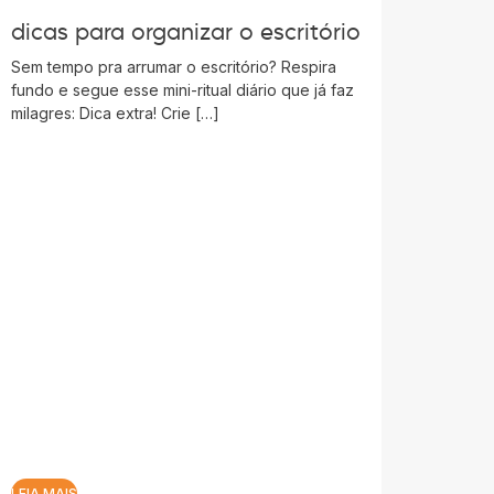
dicas para organizar o escritório
Sem tempo pra arrumar o escritório? Respira
fundo e segue esse mini-ritual diário que já faz
milagres: Dica extra! Crie […]
LEIA MAIS