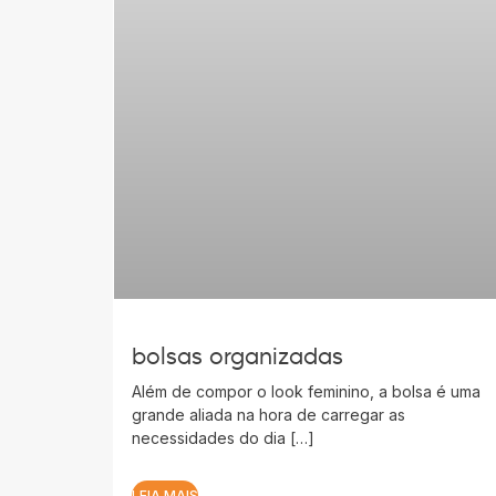
bolsas organizadas
Além de compor o look feminino, a bolsa é uma
grande aliada na hora de carregar as
necessidades do dia […]
LEIA MAIS