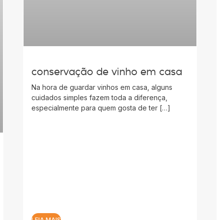
conservação de vinho em casa
Na hora de guardar vinhos em casa, alguns
cuidados simples fazem toda a diferença,
especialmente para quem gosta de ter […]
LEIA MAIS