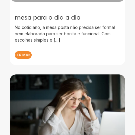
mesa para o dia a dia
No cotidiano, a mesa posta não precisa ser formal
nem elaborada para ser bonita e funcional. Com
escolhas simples e […]
LER MAIS