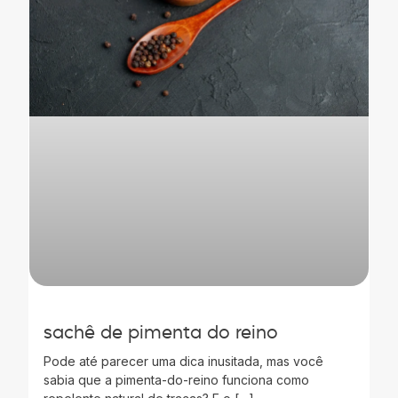
sachê de pimenta do reino
Pode até parecer uma dica inusitada, mas você
sabia que a pimenta-do-reino funciona como