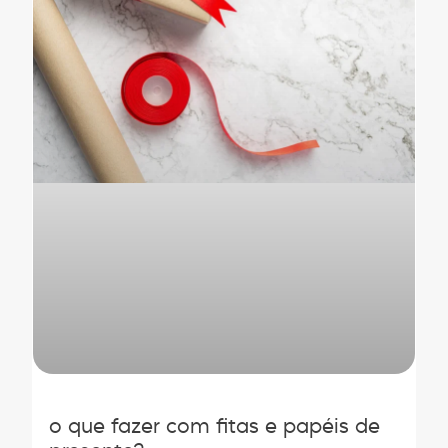
o que fazer com fitas e papéis de