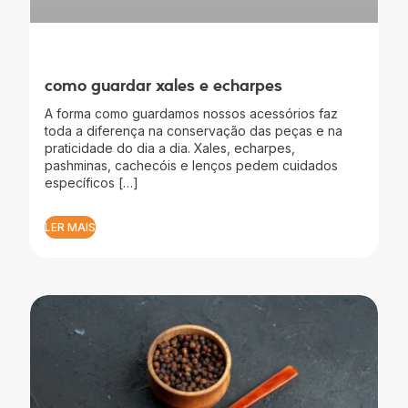
como guardar xales e echarpes
A forma como guardamos nossos acessórios faz
toda a diferença na conservação das peças e na
praticidade do dia a dia. Xales, echarpes,
pashminas, cachecóis e lenços pedem cuidados
específicos […]
LER MAIS