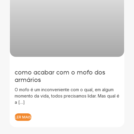
como acabar com o mofo dos
armários
O mofo é um inconveniente com o qual, em algum
momento da vida, todos precisamos lidar. Mas qual é
a […]
LER MAIS