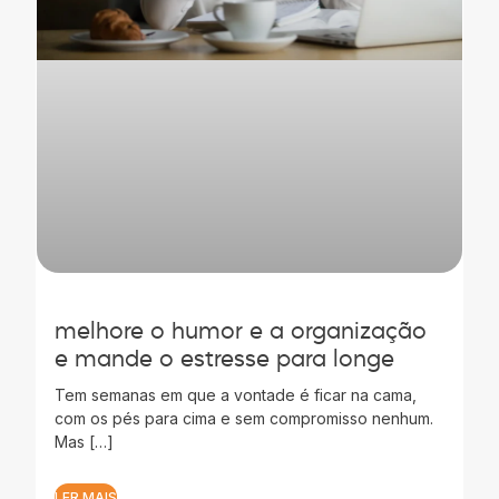
melhore o humor e a organização
e mande o estresse para longe
Tem semanas em que a vontade é ficar na cama,
com os pés para cima e sem compromisso nenhum.
Mas […]
LER MAIS