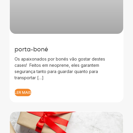
porta-boné
Os apaixonados por bonés vão gostar destes
cases! Feitos em neoprene, eles garantem
segurança tanto para guardar quanto para
transportar […]
LER MAIS