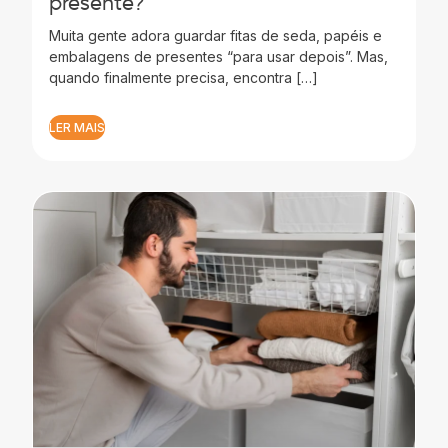
presente?
Muita gente adora guardar fitas de seda, papéis e
embalagens de presentes “para usar depois”. Mas,
quando finalmente precisa, encontra […]
LER MAIS